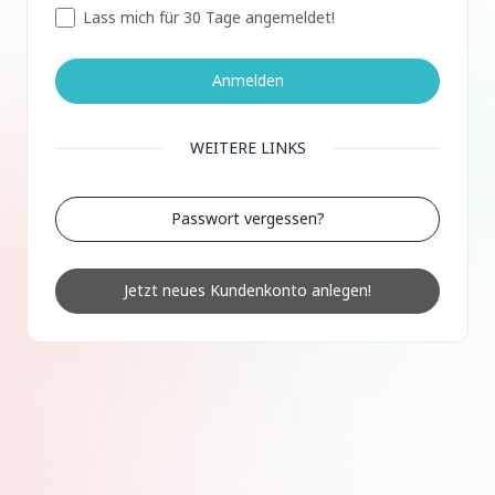
Lass mich für 30 Tage angemeldet!
Anmelden
WEITERE LINKS
Passwort vergessen?
Jetzt neues Kundenkonto anlegen!