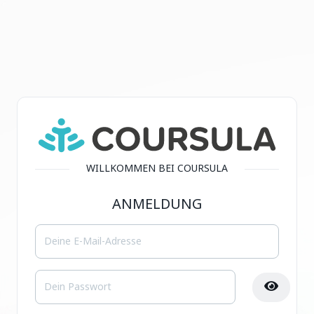
WILLKOMMEN BEI COURSULA
ANMELDUNG